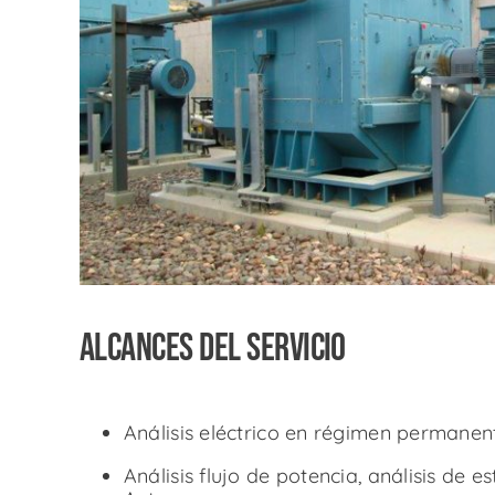
Alcances del servicio
Análisis eléctrico en régimen permanen
Análisis flujo de potencia, análisis de 