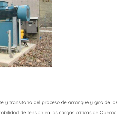
te y transitorio del proceso de arranque y giro de l
estabilidad de tensión en las cargas criticas de Opera