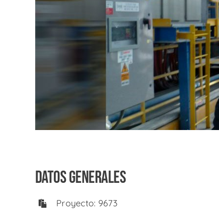
DATOS GENERALES
Proyecto: 9673