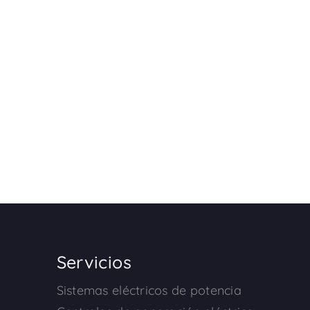
Servicios
Sistemas eléctricos de potencia