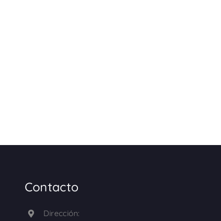
Contacto
Dirección: