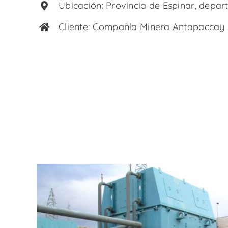
Ubicación: Provincia de Espinar, depa
Cliente: Compañía Minera Antapaccay 