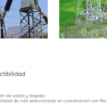
ctibilidad
ón de salida y llegada
bilidad de ruta seleccionada en coordinación con Rio