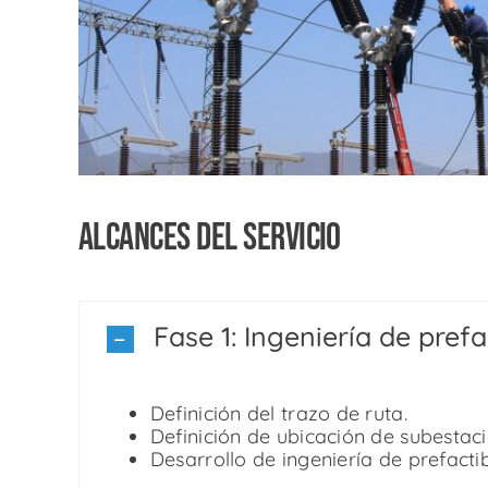
Alcances del servicio
Fase 1: Ingeniería de prefa
Definición del trazo de ruta.
Definición de ubicación de subestaci
Desarrollo de ingeniería de prefacti