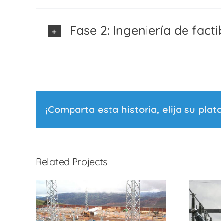
Fase 2: Ingeniería de facti
¡Comparta esta historia, elija su plat
Related Projects