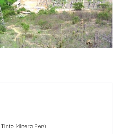
 Tinto Minera Perú