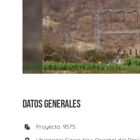
DATOS GENERALES
Proyecto: 9575